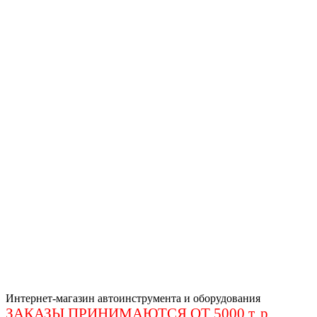
Интернет-магазин автоинструмента и оборудования
ЗАКАЗЫ ПРИНИМАЮТСЯ ОТ 5000 т. р
.