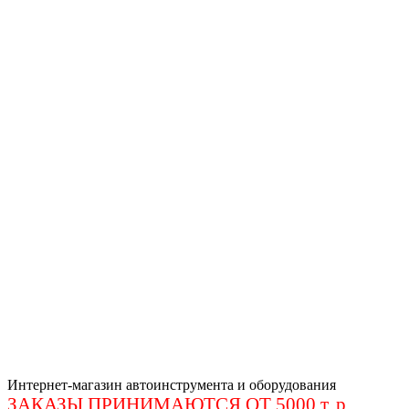
Интернет-магазин автоинструмента и оборудования
ЗАКАЗЫ ПРИНИМАЮТСЯ ОТ 5000 т. р
.