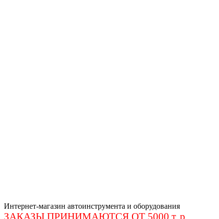
Интернет-магазин автоинструмента и оборудования
ЗАКАЗЫ ПРИНИМАЮТСЯ ОТ 5000 т. р
.