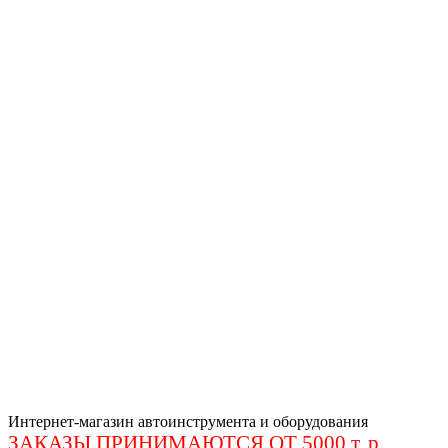
Интернет-магазин автоинструмента и оборудования
ЗАКАЗЫ ПРИНИМАЮТСЯ ОТ 5000 т. р
.