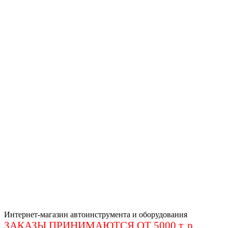
Интернет-магазин автоинструмента и оборудования
ЗАКАЗЫ ПРИНИМАЮТСЯ ОТ 5000 т. р
.