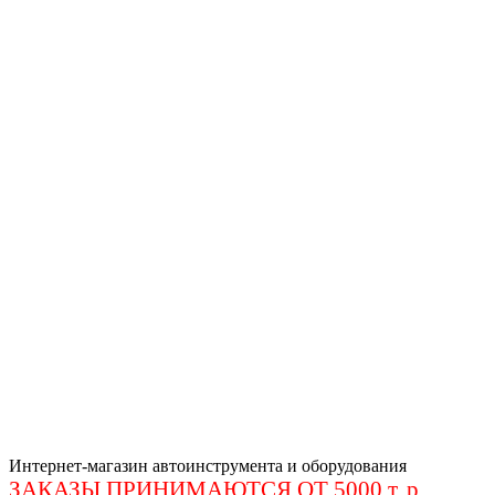
Интернет-магазин автоинструмента и оборудования
ЗАКАЗЫ ПРИНИМАЮТСЯ ОТ 5000 т. р
.