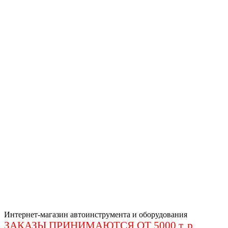
Интернет-магазин автоинструмента и оборудования
ЗАКАЗЫ ПРИНИМАЮТСЯ ОТ 5000 т. р
.