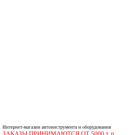
Интернет-магазин автоинструмента и оборудования
ЗАКАЗЫ ПРИНИМАЮТСЯ ОТ 5000 т. р
.