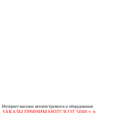
Интернет-магазин автоинструмента и оборудования
ЗАКАЗЫ ПРИНИМАЮТСЯ ОТ 5000 т. р
.