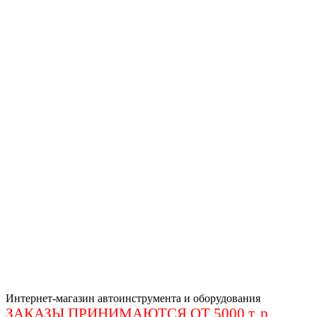
Интернет-магазин автоинструмента и оборудования
ЗАКАЗЫ ПРИНИМАЮТСЯ ОТ 5000 т. р
.