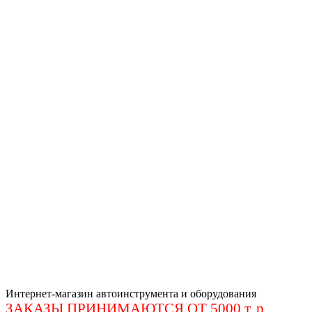
Интернет-магазин автоинструмента и оборудования
ЗАКАЗЫ ПРИНИМАЮТСЯ ОТ 5000 т. р
.