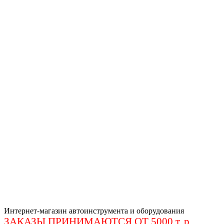
Интернет-магазин автоинструмента и оборудования
ЗАКАЗЫ ПРИНИМАЮТСЯ ОТ 5000 т. р
.