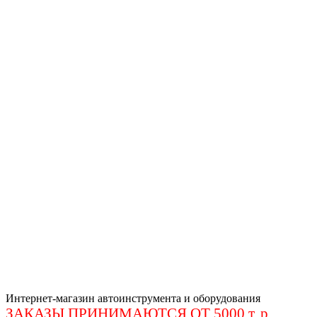
Интернет-магазин автоинструмента и оборудования
ЗАКАЗЫ ПРИНИМАЮТСЯ ОТ 5000 т. р
.